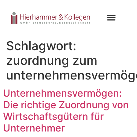
Schlagwort:
zuordnung zum
unternehmensvermög
Unternehmensvermögen:
Die richtige Zuordnung von
Wirtschaftsgütern für
Unternehmer