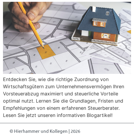
Entdecken Sie, wie die richtige Zuordnung von
Wirtschaftsgütern zum Unternehmensvermögen Ihren
Vorsteuerabzug maximiert und steuerliche Vorteile
optimal nutzt. Lernen Sie die Grundlagen, Fristen und
Empfehlungen von einem erfahrenen Steuerberater.
Lesen Sie jetzt unseren informativen Blogartikel!
© Hierhammer und Kollegen | 2026