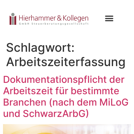
Schlagwort:
Arbeitszeiterfassung
Dokumentationspflicht der
Arbeitszeit für bestimmte
Branchen (nach dem MiLoG
und SchwarzArbG)