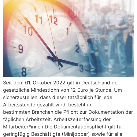
Seit dem 01. Oktober 2022 gilt in Deutschland der
gesetzliche Mindestlohn von 12 Euro je Stunde. Um
sicherzustellen, dass dieser tatsächlich für jede
Arbeitsstunde gezahlt wird, besteht in
bestimmten Branchen die Pflicht zur Dokumentation der
täglichen Arbeitszeit. Arbeitszeiterfassung der
Mitarbeiter*innen Die Dokumentationspflicht gilt für:
geringfügig Beschäftigte (Minijobber) sowie für alle