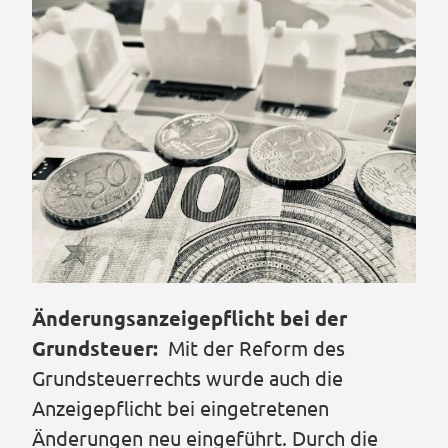
Änderungsanzeigepflicht bei der
Grundsteuer:
Mit der Reform des
Grundsteuerrechts wurde auch die
Anzeigepflicht bei eingetretenen
Änderungen neu eingeführt. Durch die