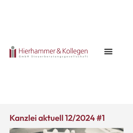
Kanzlei aktuell 12/2024 #1