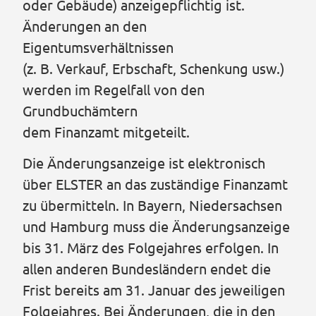
oder Gebäude) anzeigepflichtig ist.
Änderungen an den
Eigentumsverhältnissen
(z. B. Verkauf, Erbschaft, Schenkung usw.)
werden im Regelfall von den
Grundbuchämtern
dem Finanzamt mitgeteilt.
Die Änderungsanzeige ist elektronisch
über ELSTER an das zuständige Finanzamt
zu übermitteln. In Bayern, Niedersachsen
und Hamburg muss die Änderungsanzeige
bis 31. März des Folgejahres erfolgen. In
allen anderen Bundesländern endet die
Frist bereits am 31. Januar des jeweiligen
Folgejahres. Bei Änderungen, die in den