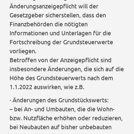
Änderungsanzeigepflicht will der
Gesetzgeber sicherstellen, dass den
Finanzbehörden die nötigten
Informationen und Unterlagen für die
Fortschreibung der Grundsteuerwerte
vorliegen.
Betroffen von der Anzeigepflicht sind
insbesondere Änderungen, die sich auf die
Höhe des Grundsteuerwerts nach dem
1.1.2022 auswirken, wie z.B.
· Änderungen des Grundstückswerts:
– bei An- und Umbauten, die die Wohn-
bzw. Nutzfläche erhöhen oder reduzieren,
bei Neubauten auf bisher unbebauten