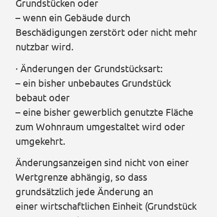
Grundstücken oder
– wenn ein Gebäude durch
Beschädigungen zerstört oder nicht mehr
nutzbar wird.
· Änderungen der Grundstücksart:
– ein bisher unbebautes Grundstück
bebaut oder
– eine bisher gewerblich genutzte Fläche
zum Wohnraum umgestaltet wird oder
umgekehrt.
Änderungsanzeigen sind nicht von einer
Wertgrenze abhängig, so dass
grundsätzlich jede Änderung an
einer wirtschaftlichen Einheit (Grundstück