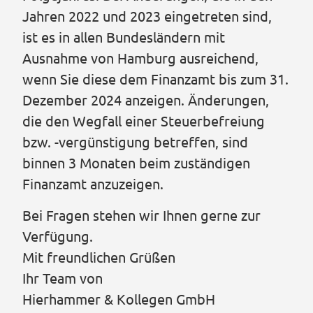
Jahren 2022 und 2023 eingetreten sind,
ist es in allen Bundesländern mit
Ausnahme von Hamburg ausreichend,
wenn Sie diese dem Finanzamt bis zum 31.
Dezember 2024 anzeigen. Änderungen,
die den Wegfall einer Steuerbefreiung
bzw. -vergünstigung betreffen, sind
binnen 3 Monaten beim zuständigen
Finanzamt anzuzeigen.
Bei Fragen stehen wir Ihnen gerne zur
Verfügung.
Mit freundlichen Grüßen
Ihr Team von
Hierhammer & Kollegen GmbH